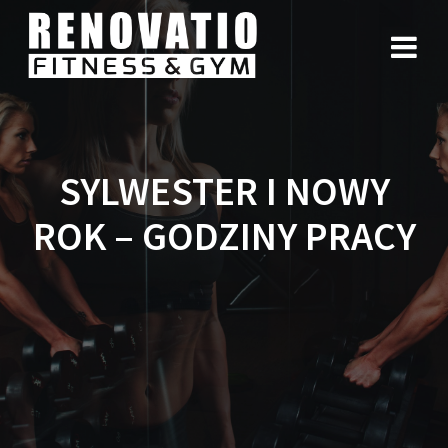
SYLWESTER I NOWY
ROK – GODZINY PRACY