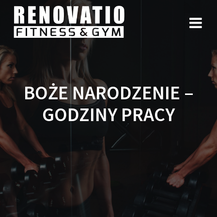
BOŻE NARODZENIE –
GODZINY PRACY