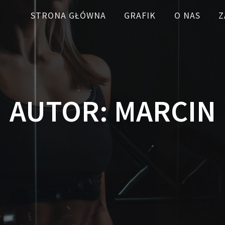
STRONA GŁÓWNA
GRAFIK
O NAS
Z
AUTOR:
MARCIN