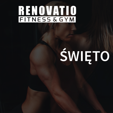
ŚWIĘTO 