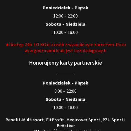
Poniedziałek – Piątek
12:00 – 22:00
Sobota – Niedziela
10:00 – 18:00
∗Dostęp 24h TYLKO dla osób z wykupionym karnetem. Poza
w/w godzinami klub jest bezobsługowy∗
Honorujemy karty partnerskie
Poniedziałek – Piątek
8:00 – 22:00
Sobota – Niedziela
10:00 – 18:00
Benefit-Multisport, FitProfit, Medicover Sport, PZU Sport i
BeActive