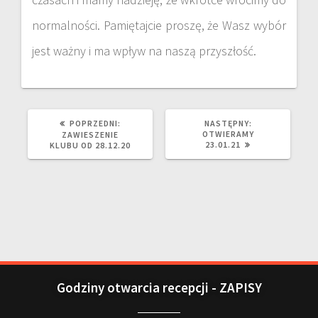
normalności. Pamiętajcie proszę, że Wasz wybór
jest ważny i ma wpływ na naszą przyszłość.
POPRZEDNI:
NASTĘPNY:
OTWIERAMY
ZAWIESZENIE
23.01.21
KLUBU OD 28.12.20
Godziny otwarcia recepcji - ZAPISY