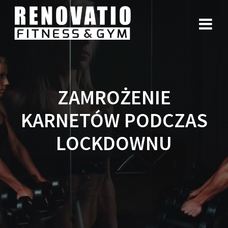
ZAMROŻENIE
KARNETÓW PODCZAS
LOCKDOWNU