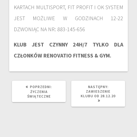
KARTACH MULTISPORT, FIT PROFIT I OK SYSTEM
JEST MOŻLIWE W GODZINACH 12-22
DZWONIĄC NA NR: 883-145-656
KLUB JEST CZYNNY 24H/7 TYLKO DLA
CZŁONKÓW RENOVATIO FITNESS & GYM.
POPRZEDNI:
NASTĘPNY:
ZAWIESZENIE
ŻYCZENIA
KLUBU OD 28.12.20
ŚWIĄTECZNE