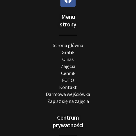
Menu
strony
Strona główna
Grafik
O nas
Zajęcia
Cennik
FOTO
Kontakt
Darmowa wejściówka
Zapisz się na zajęcia
Centrum
prywatności