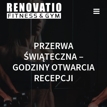
PRZERWA
ŚWIĄTECZNA –
GODZINY OTWARCIA
RECEPCJI