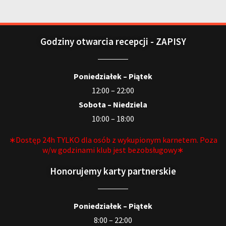
Godziny otwarcia recepcji - ZAPISY
Poniedziałek – Piątek
12:00 – 22:00
Sobota – Niedziela
10:00 – 18:00
∗Dostęp 24h TYLKO dla osób z wykupionym karnetem. Poza
w/w godzinami klub jest bezobsługowy∗
Honorujemy karty partnerskie
Poniedziałek – Piątek
8:00 – 22:00