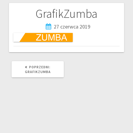
GrafikZumba
27 czerwca 2019
POPRZEDNI:
GRAFIKZUMBA