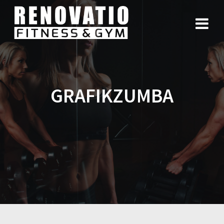
GRAFIKZUMBA