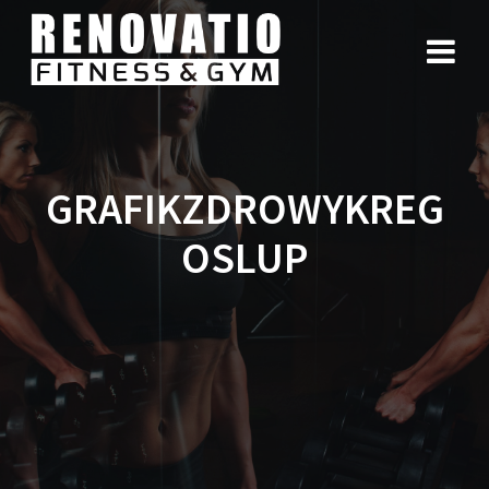
GRAFIKZDROWYKREG
OSLUP