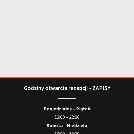
Godziny otwarcia recepcji - ZAPISY
Poniedziałek – Piątek
12:00 – 22:00
Sobota – Niedziela
10:00 – 18:00