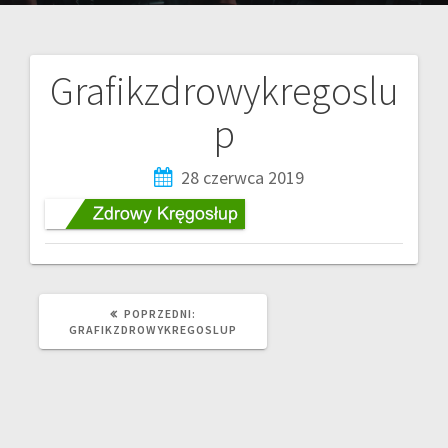
Grafikzdrowykregoslu
p
28 czerwca 2019
POPRZEDNI:
GRAFIKZDROWYKREGOSLUP