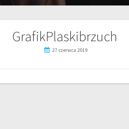
GrafikPlaskibrzuch
27 czerwca 2019