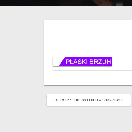
POPRZEDNI:
GRAFIKPLASKIBRZUCH