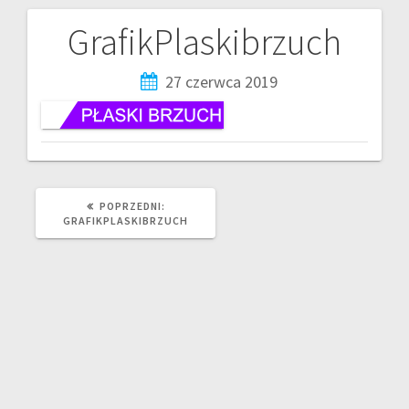
GrafikPlaskibrzuch
27 czerwca 2019
POPRZEDNI:
GRAFIKPLASKIBRZUCH