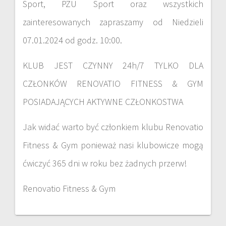
Sport, PZU Sport oraz wszystkich
zainteresowanych zapraszamy od Niedzieli
07.01.2024 od godz. 10:00.
KLUB JEST CZYNNY 24h/7 TYLKO DLA
CZŁONKÓW RENOVATIO FITNESS & GYM
POSIADAJĄCYCH AKTYWNE CZŁONKOSTWA
Jak widać warto być członkiem klubu Renovatio
Fitness & Gym ponieważ nasi klubowicze mogą
ćwiczyć 365 dni w roku bez żadnych przerw!
Renovatio Fitness & Gym