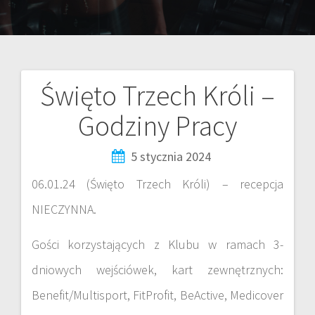
Święto Trzech Króli –
Godziny Pracy
5 stycznia 2024
06.01.24 (Święto Trzech Króli) – recepcja
NIECZYNNA.
Gości korzystających z Klubu w ramach 3-
dniowych wejściówek, kart zewnętrznych:
Benefit/Multisport, FitProfit, BeActive, Medicover