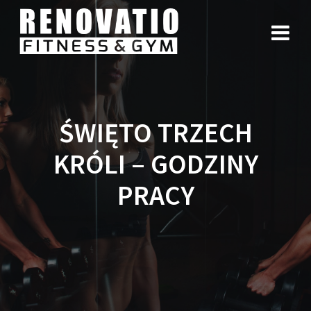
ŚWIĘTO TRZECH
KRÓLI – GODZINY
PRACY