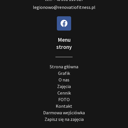
legionowo@renovatiofitness.pl
Menu
strony
Strona główna
Grafik
O nas
Zajęcia
Cennik
FOTO
Kontakt
Darmowa wejściówka
Zapisz się na zajęcia