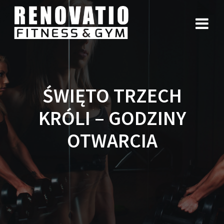
ŚWIĘTO TRZECH
KRÓLI – GODZINY
OTWARCIA