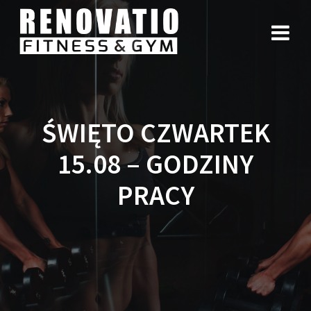
ŚWIĘTO CZWARTEK
15.08 – GODZINY
PRACY