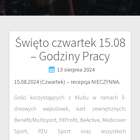
Święto czwartek 15.08
– Godziny Pracy
13 sierpnia 2024
15.08.2024 (Czwartek) – recepcja NIECZYNNA.
Gości korzystających z Klubu w ramach 3-
dniowych wejściówek, kart zewnętrznych:
Benefit/Multisport, FitProfit, BeActive, Medicover
Sport, PZU Sport oraz wszystkich