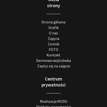
strony
Strona główna
Grafik
O nas
Zajęcia
Cennik
FOTO
Kontakt
Darmowa wejściówka
Zapisz się na zajęcia
Centrum
prywatności
Realizacja RODO
Polityka prywatności