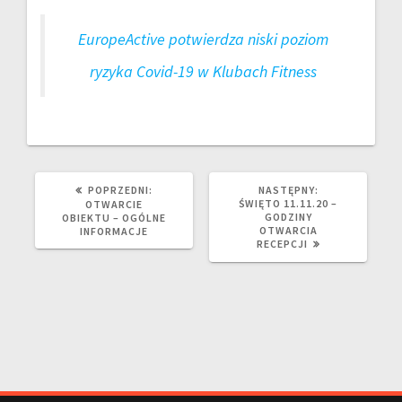
EuropeActive potwierdza niski poziom
ryzyka Covid-19 w Klubach Fitness
POPRZEDNI:
NASTĘPNY:
ŚWIĘTO 11.11.20 –
OTWARCIE
GODZINY
OBIEKTU – OGÓLNE
OTWARCIA
INFORMACJE
RECEPCJI