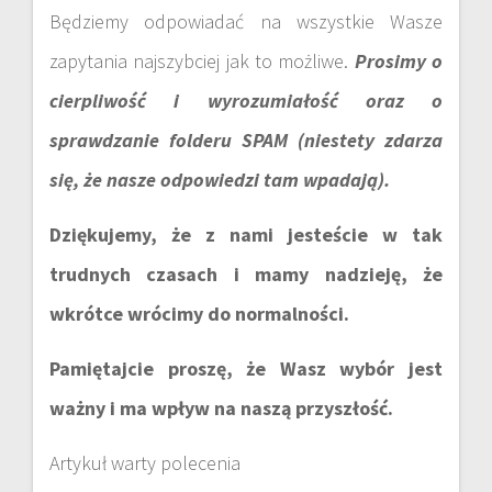
Będziemy odpowiadać na wszystkie Wasze
zapytania najszybciej jak to możliwe.
Prosimy o
cierpliwość i wyrozumiałość oraz o
sprawdzanie folderu SPAM (niestety zdarza
się, że nasze odpowiedzi tam wpadają).
Dziękujemy, że z nami jesteście w tak
trudnych czasach i mamy nadzieję, że
wkrótce wrócimy do normalności.
Pamiętajcie proszę, że Wasz wybór jest
ważny i ma wpływ na naszą przyszłość.
Artykuł warty polecenia