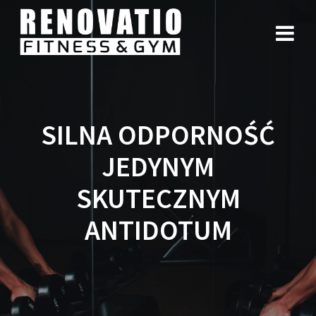
SILNA ODPORNOŚĆ
JEDYNYM
SKUTECZNYM
ANTIDOTUM