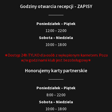
Godziny otwarcia recepcji - ZAPISY
Poniedziałek – Piątek
12:00 – 22:00
Sobota – Niedziela
10:00 – 18:00
∗Dostęp 24h TYLKO dla osób z wykupionym karnetem. Poza
w/w godzinami klub jest bezobsługowy∗
Honorujemy karty partnerskie
Poniedziałek – Piątek
8:00 – 22:00
Sobota – Niedziela
10:00 – 18:00