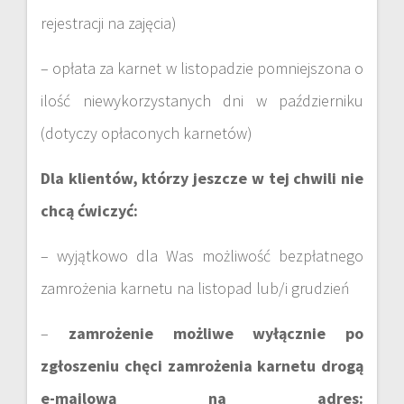
rejestracji na zajęcia)
– opłata za karnet w listopadzie pomniejszona o
ilość niewykorzystanych dni w październiku
(dotyczy opłaconych karnetów)
Dla klientów, którzy jeszcze w tej chwili nie
chcą ćwiczyć:
– wyjątkowo dla Was możliwość bezpłatnego
zamrożenia karnetu na listopad lub/i grudzień
–
zamrożenie możliwe wyłącznie po
zgłoszeniu chęci zamrożenia karnetu drogą
e-mailową na adres: