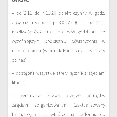
– od 2.11 do 4.11.20 obiekt czynny w godz.
otwarcia recepcji, tj. 8:00-22:00 – od 5.11
możliwość ćwiczenia poza w/w godzinami po
wcześniejszym podpisaniu oświadczenia w
recepcji obiektu(warunek konieczny, niezależny
od nas)
– dostępne wszystkie strefy łącznie z zajęciami
fitness
– wymagana dłuższa przerwa pomiędzy
zajęciami zorganizowanymi (zaktualizowany
harmonogram już wkrótce na platformie do