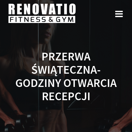
PRZERWA
ŚWIĄTECZNA-
GODZINY OTWARCIA
RECEPCJI