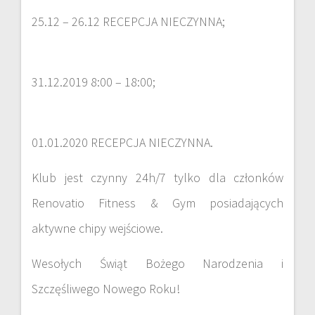
25.12 – 26.12 RECEPCJA NIECZYNNA;
31.12.2019 8:00 – 18:00;
01.01.2020 RECEPCJA NIECZYNNA.
Klub jest czynny 24h/7 tylko dla członków
Renovatio Fitness & Gym posiadających
aktywne chipy wejściowe.
Wesołych Świąt Bożego Narodzenia i
Szczęśliwego Nowego Roku!