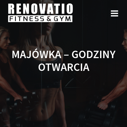
MAJÓWKA – GODZINY
OTWARCIA