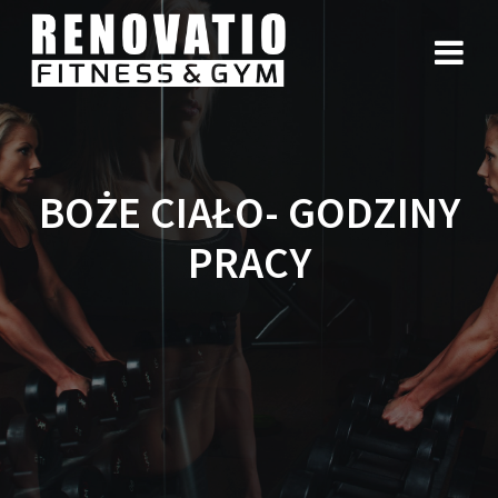
BOŻE CIAŁO- GODZINY
PRACY