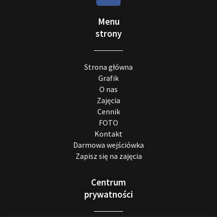
Menu
strony
Strona główna
Grafik
O nas
Zajęcia
Cennik
FOTO
Kontakt
Darmowa wejściówka
Zapisz się na zajęcia
Centrum
prywatności