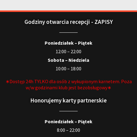
Godziny otwarcia recepcji - ZAPISY
Poniedziałek – Piątek
12:00 – 22:00
Sobota – Niedziela
10:00 – 18:00
∗Dostęp 24h TYLKO dla osób z wykupionym karnetem. Poza
w/w godzinami klub jest bezobsługowy∗
Honorujemy karty partnerskie
Poniedziałek – Piątek
8:00 – 22:00