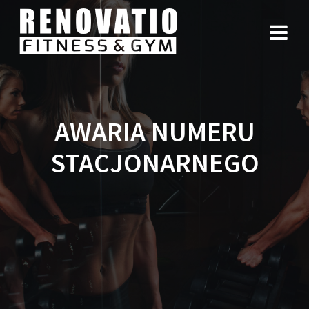
AWARIA NUMERU
STACJONARNEGO