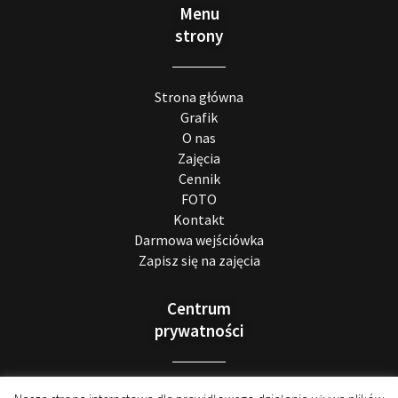
Menu
strony
Strona główna
Grafik
O nas
Zajęcia
Cennik
FOTO
Kontakt
Darmowa wejściówka
Zapisz się na zajęcia
Centrum
prywatności
Realizacja RODO