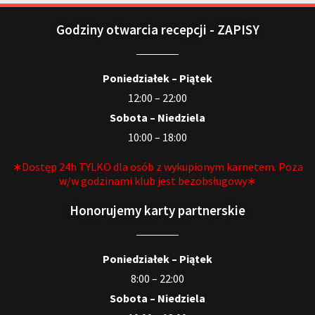
Godziny otwarcia recepcji - ZAPISY
Poniedziałek – Piątek
12:00 – 22:00
Sobota – Niedziela
10:00 – 18:00
∗Dostęp 24h TYLKO dla osób z wykupionym karnetem. Poza
w/w godzinami klub jest bezobsługowy∗
Honorujemy karty partnerskie
Poniedziałek – Piątek
8:00 – 22:00
Sobota – Niedziela