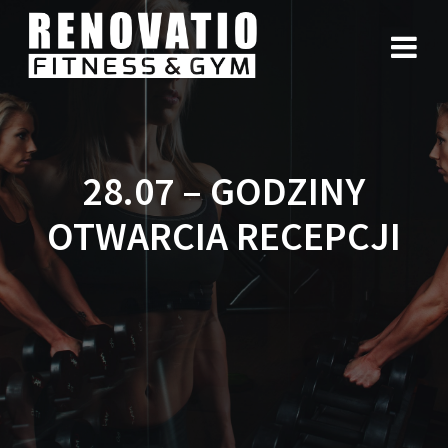
28.07 – GODZINY
OTWARCIA RECEPCJI