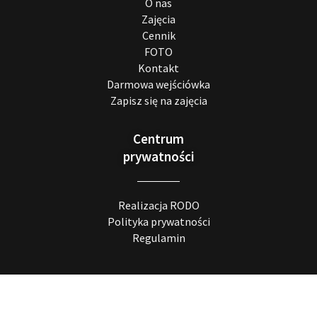
O nas
Zajęcia
Cennik
FOTO
Kontakt
Darmowa wejściówka
Zapisz się na zajęcia
Centrum
prywatności
Realizacja RODO
Polityka prywatności
Regulamin