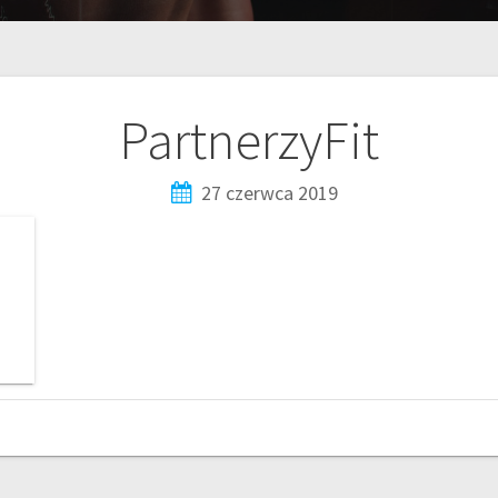
PartnerzyFit
27 czerwca 2019