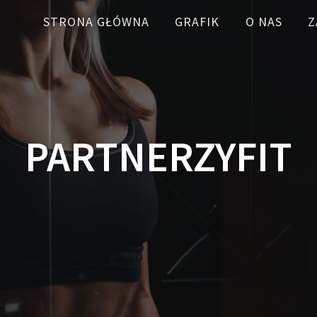
STRONA GŁÓWNA
GRAFIK
O NAS
Z
PARTNERZYFIT