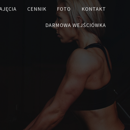
AJĘCIA
CENNIK
FOTO
KONTAKT
DARMOWA WEJŚCIÓWKA