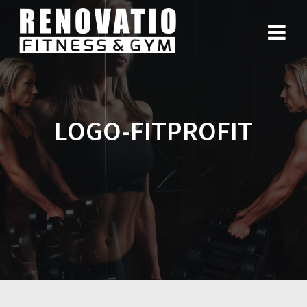
LOGO-FITPROFIT