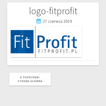
logo-fitprofit
27 czerwca 2019
POPRZEDNI:
STRONA GŁÓWNA