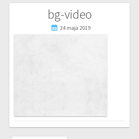
bg-video
24 maja 2019