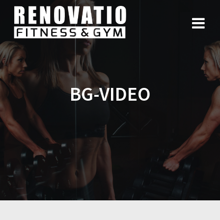
BG-VIDEO