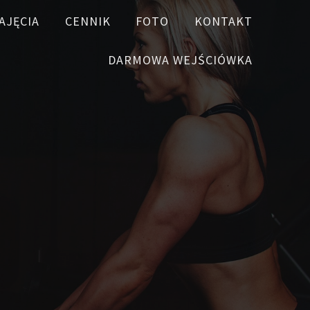
AJĘCIA
CENNIK
FOTO
KONTAKT
DARMOWA WEJŚCIÓWKA