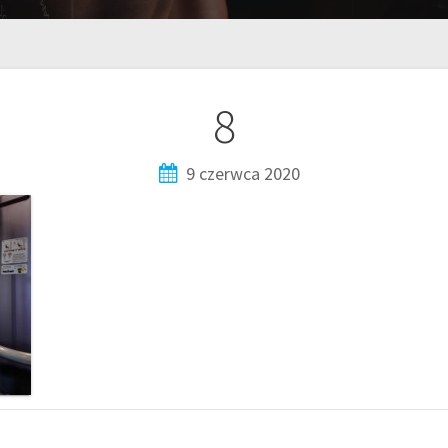
8
9 czerwca 2020