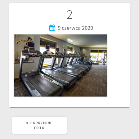
2
9 czerwca 2020
POPRZEDNI:
FOTO