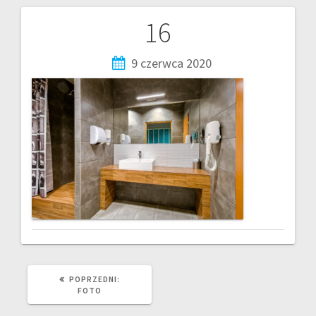
16
9 czerwca 2020
POPRZEDNI:
FOTO