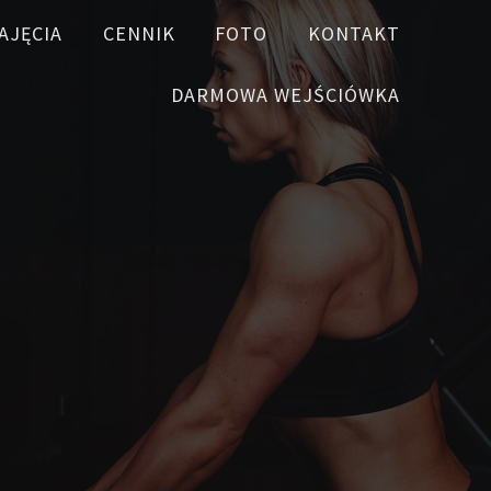
AJĘCIA
CENNIK
FOTO
KONTAKT
DARMOWA WEJŚCIÓWKA