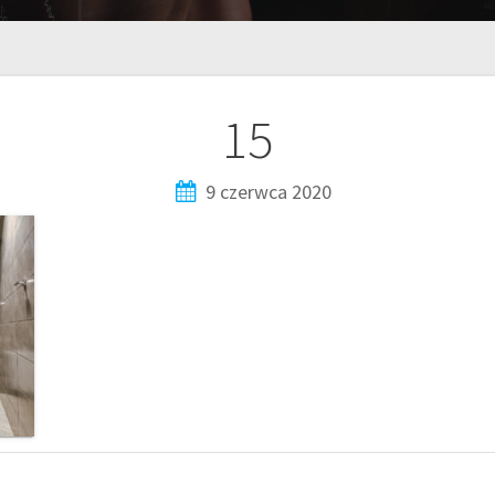
15
9 czerwca 2020