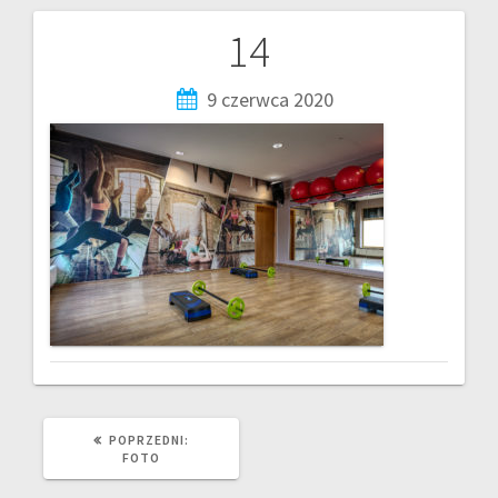
14
9 czerwca 2020
POPRZEDNI:
FOTO