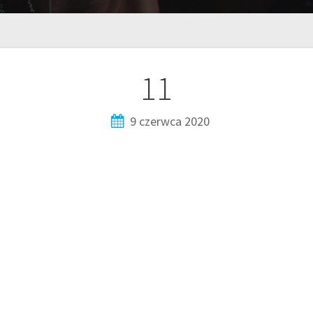
11
9 czerwca 2020