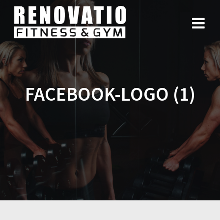
FACEBOOK-LOGO (1)