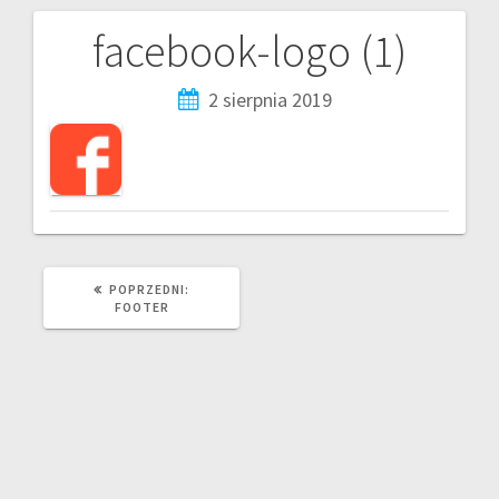
facebook-logo (1)
2 sierpnia 2019
POPRZEDNI:
FOOTER