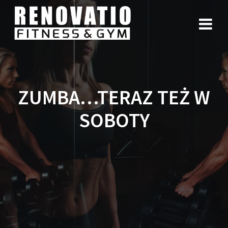
ZUMBA…TERAZ TEŻ W
SOBOTY