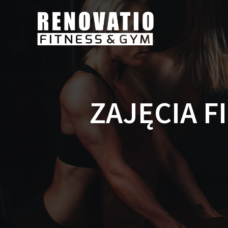
ZAJĘCIA F