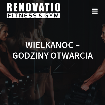
WIELKANOC –
GODZINY OTWARCIA