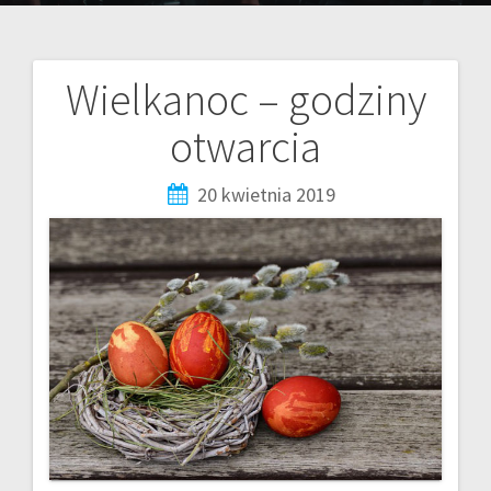
Wielkanoc – godziny
otwarcia
20 kwietnia 2019