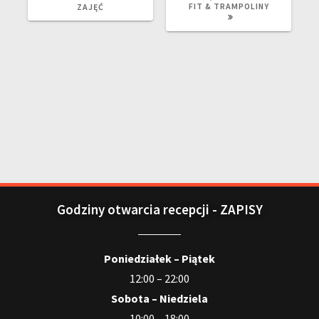
FIT & TRAMPOLINY
ZAJĘĆ
Godziny otwarcia recepcji - ZAPISY
Poniedziałek – Piątek
12:00 – 22:00
Sobota – Niedziela
10:00 – 18:00