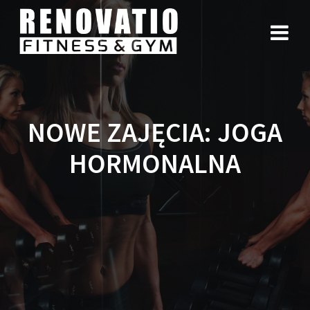
NOWE ZAJĘCIA: JOGA
HORMONALNA