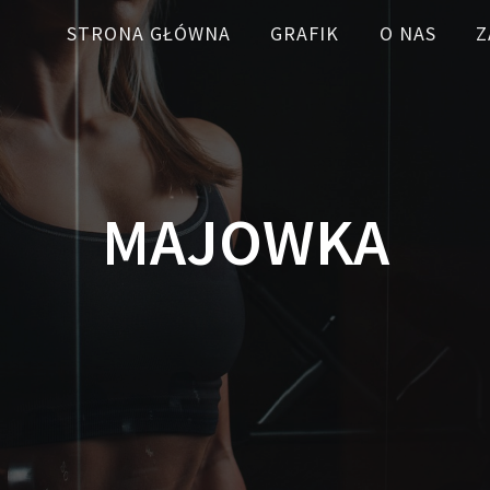
STRONA GŁÓWNA
GRAFIK
O NAS
Z
MAJOWKA