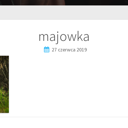
majowka
27 czerwca 2019