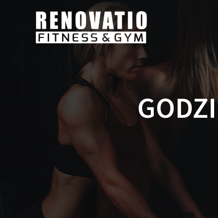
GODZI